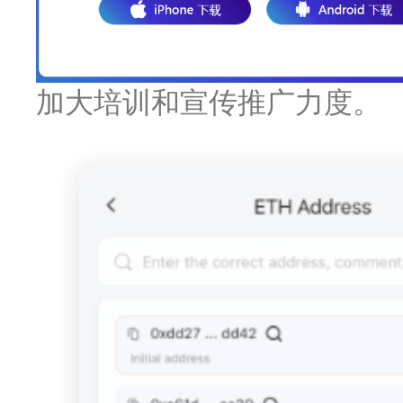
加大培训和宣传推广力度。