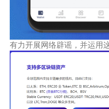
有力开展网络辟谣，并运用