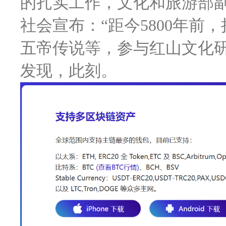
的扎实工作，文化和旅游部
社会宣布：“距今5800年
五帝传说等，参与红山文化
发现，此刻。