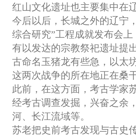
红山文化遗址也主要集中在
今后以后，长城之外的辽宁，
综合研究”工程成就发布会上
有以发达的宗教祭祀遗址提出颛
古命名玉猪龙有些急，以太
这两次战争的所在地正在桑
此前，在这方面，考古学家
经考古调查发掘，兴奋之余
河、长江流域等。
苏老把史前考古发现与古史