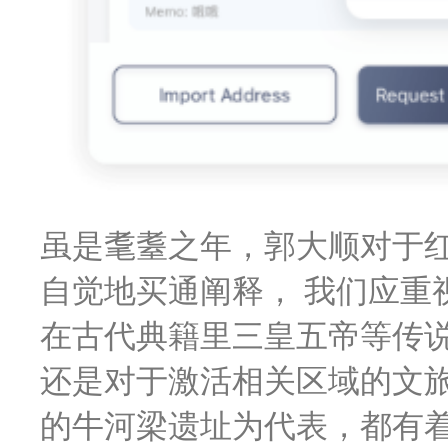
虽是耄耋之年，郭大顺对于
自觉地买通阐释， 我们应重
在古代典籍里三皇五帝等传说
还是对于激活相关区域的文
的牛河梁遗址为代表，都有