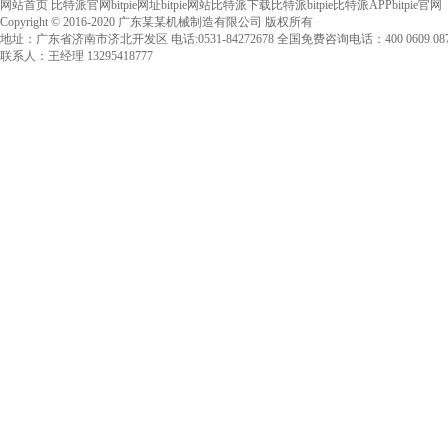
网站首页
比特派官网
bitpie网址
bitpie网站
比特派下载
比特派
bitpie
比特派APP
bitpie官网
Copyright © 2016-2020 广东某某机械制造有限公司 版权所有
地址：广东省济南市济北开发区 电话:0531-84272678 全国免费咨询电话：400 0609 08
联系人：王经理 13295418777