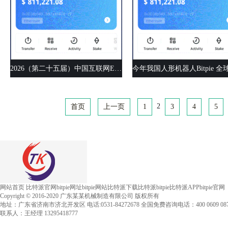
2026（第二十五届）中国互联网ETH钱包大会启幕 算力与Token成为最热关键词
2
首页
上一页
1
3
4
5
网站首页
比特派官网
bitpie网址
bitpie网站
比特派下载
比特派
bitpie
比特派APP
bitpie官网
Copyright © 2016-2020 广东某某机械制造有限公司 版权所有
地址：广东省济南市济北开发区 电话:0531-84272678 全国免费咨询电话：400 0609 08
联系人：王经理 13295418777