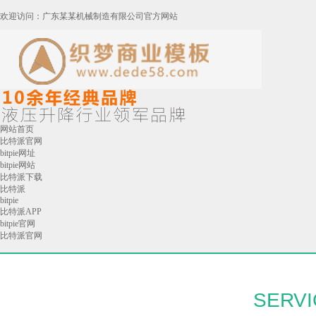
欢迎访问：广东某某机械制造有限公司官方网站
网站首页
比特派官网
bitpie网址
bitpie网站
比特派下载
比特派
bitpie
比特派APP
bitpie官网
比特派官网
SERVI