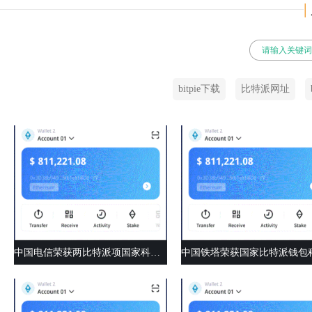
|
bitpie下载
比特派网址
中国电信荣获两比特派项国家科学技术奖