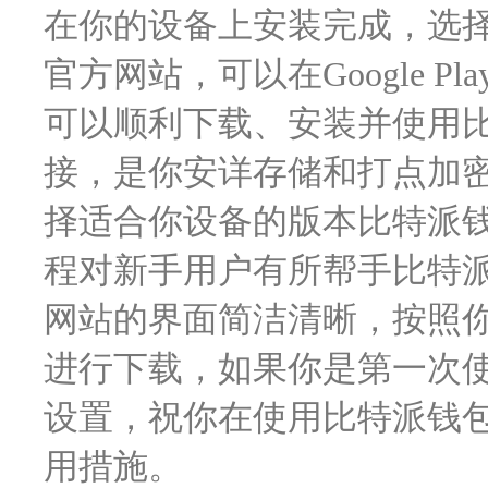
在你的设备上安装完成，选择
官方网站，可以在Google P
可以顺利下载、安装并使用
接，是你安详存储和打点加
择适合你设备的版本比特派
程对新手用户有所帮手比特
网站的界面简洁清晰，按照
进行下载，如果你是第一次
设置，祝你在使用比特派钱
用措施。