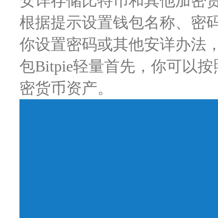
安详存储比特币和其他加密
根据提示设置钱包名称、密
你设置密码或其他安详办法
包Bitpie轻量首先，你可
密货币资产。