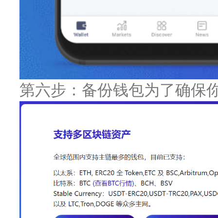
第六步：备份钱包为了确保