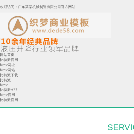
欢迎访问：广东某某机械制造有限公司官方网站
网站首页
比特派官网
bitpie网址
bitpie网站
比特派下载
比特派
bitpie
比特派APP
bitpie官网
比特派官网
SERVI