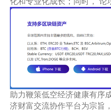
化和专业化成长；同时， 论
助力鞭策低空经济健康有序成
济财富交流协作平台为宗旨