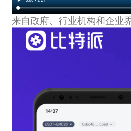
来自政府、行业机构和企业