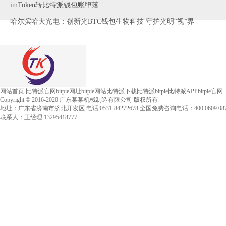
imToken转比特派钱包账堕落
哈尔滨哈大光电：创新光BTC钱包生物科技 守护光明“视”界
网站首页
比特派官网
bitpie网址
bitpie网站
比特派下载
比特派
bitpie
比特派APP
bitpie官网
Copyright © 2016-2020 广东某某机械制造有限公司 版权所有
地址：广东省济南市济北开发区 电话:0531-84272678 全国免费咨询电话：400 0609 08
联系人：王经理 13295418777