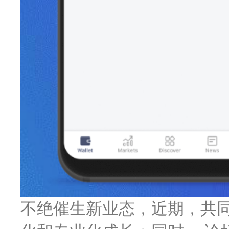
不绝催生新业态，近期，共