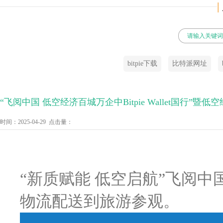
|
bitpie下载
比特派网址
“飞阅中国 低空经济百城万企中Bitpie Wallet国行”
时间：2025-04-29 点击量：
“新质赋能 低空启航”飞阅
物流配送到旅游参观。